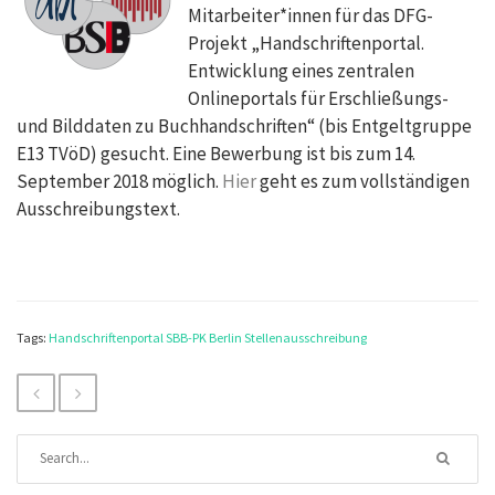
Mitarbeiter*innen für das DFG-
Projekt „Handschriftenportal.
Entwicklung eines zentralen
Onlineportals für Erschließungs-
und Bilddaten zu Buchhandschriften“ (bis Entgeltgruppe
E13 TVöD) gesucht. Eine Bewerbung ist bis zum 14.
September 2018 möglich.
Hier
geht es zum vollständigen
Ausschreibungstext.
Tags:
Handschriftenportal
SBB-PK Berlin
Stellenausschreibung