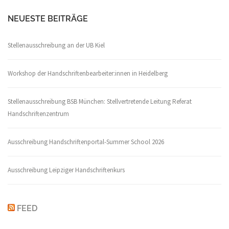
NEUESTE BEITRÄGE
Stellenausschreibung an der UB Kiel
Workshop der Handschriftenbearbeiter:innen in Heidelberg
Stellenausschreibung BSB München: Stellvertretende Leitung Referat
Handschriftenzentrum
Ausschreibung Handschriftenportal-Summer School 2026
Ausschreibung Leipziger Handschriftenkurs
FEED