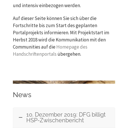
und intensiv einbezogen werden.
Auf dieser Seite können Sie sich über die
Fortschritte bis zum Start des geplanten
Portalprojekts informieren. Mit Projektstart im
Herbst 2018 wird die Kommunikation mit den
Communities auf die
Homepage des
Handschriftenportals
übergehen.
News
10. Dezember 2019: DFG billigt
HSP-Zwischenbericht