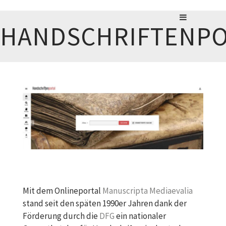
HANDSCHRIFTENPO
Mit dem Onlineportal
Manuscripta Mediaevalia
stand seit den späten 1990er Jahren dank der
Förderung durch die
DFG
ein nationaler