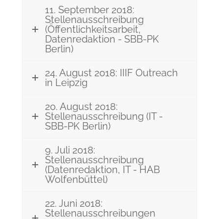
11. September 2018:
Stellenausschreibung
(Öffentlichkeitsarbeit,
Datenredaktion - SBB-PK
Berlin)
24. August 2018: IIIF Outreach
in Leipzig
20. August 2018:
Stellenausschreibung (IT -
SBB-PK Berlin)
9. Juli 2018:
Stellenausschreibung
(Datenredaktion, IT - HAB
Wolfenbüttel)
22. Juni 2018:
Stellenausschreibungen