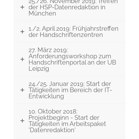
25./26. November 2019: Treffen
der HSP-Datenredaktion in
München
1./2. April 2019: Frühjahrstreffen
der Handschriftenzentren
27. März 2019:
Anforderungsworkshop zum
Handschriftenportal an der UB
Leipzig
24./25. Januar 2019: Start der
Tätigkeiten im Bereich der IT-
Entwicklung
10. Oktober 2018:
Projektbeginn - Start der
Tätigkeiten im Arbeitspaket
'Datenredaktion'