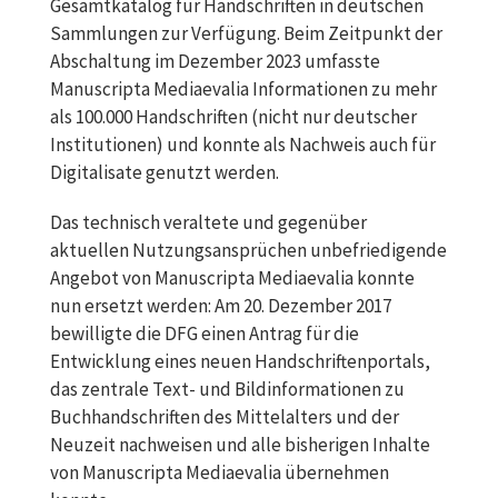
Gesamtkatalog für Handschriften in deutschen
Sammlungen zur Verfügung. Beim Zeitpunkt der
Abschaltung im Dezember 2023 umfasste
Manuscripta Mediaevalia Informationen zu mehr
als 100.000 Handschriften (nicht nur deutscher
Institutionen) und konnte als Nachweis auch für
Digitalisate genutzt werden.
Das technisch veraltete und gegenüber
aktuellen Nutzungsansprüchen unbefriedigende
Angebot von Manuscripta Mediaevalia konnte
nun ersetzt werden: Am 20. Dezember 2017
bewilligte die DFG einen Antrag für die
Entwicklung eines neuen Handschriftenportals,
das zentrale Text- und Bildinformationen zu
Buchhandschriften des Mittelalters und der
Neuzeit nachweisen und alle bisherigen Inhalte
von Manuscripta Mediaevalia übernehmen