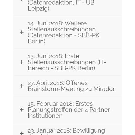
(Datenredaktion, IT - UB
Leipzig)
14. Juni 2018: Weitere
Stellenausschreibungen
(Datenredaktion - SBB-PK
Berlin)
13. Juni 2018: Erste
Stellenausschreibungen (IT-
Bereich - SBB-PK Berlin)
27. April 2018: Offenes
Brainstorm-Meeting zu Mirador
15. Februar 2018: Erstes
Planungstreffen der 4 Partner-
Institutionen
23. Januar 2018: Bewilligung