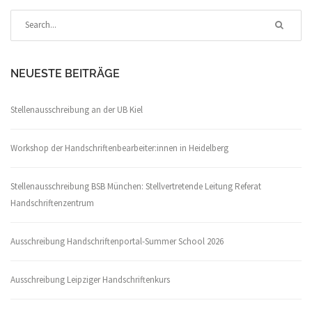
NEUESTE BEITRÄGE
Stellenausschreibung an der UB Kiel
Workshop der Handschriftenbearbeiter:innen in Heidelberg
Stellenausschreibung BSB München: Stellvertretende Leitung Referat
Handschriftenzentrum
Ausschreibung Handschriftenportal-Summer School 2026
Ausschreibung Leipziger Handschriftenkurs