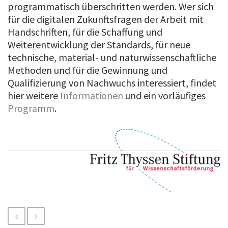
programmatisch überschritten werden. Wer sich
für die digitalen Zukunftsfragen der Arbeit mit
Handschriften, für die Schaffung und
Weiterentwicklung der Standards, für neue
technische, material- und naturwissenschaftliche
Methoden und für die Gewinnung und
Qualifizierung von Nachwuchs interessiert, findet
hier weitere
Informationen
und ein vorläufiges
Programm
.