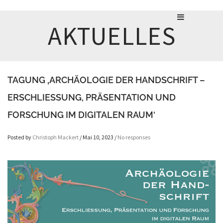
AKTUELLES
TAGUNG ‚ARCHÄOLOGIE DER HANDSCHRIFT –
ERSCHLIESSUNG, PRÄSENTATION UND F
ORSCHUNG IM DIGITALEN RAUM‘
Posted by
Christoph Mackert
/ Mai 10, 2023 /
No responses