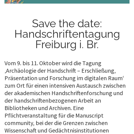
Save the date:
Handschriftentagung
Freiburg i. Br.
Vom 9. bis 11. Oktober wird die Tagung
‚Archäologie der Handschrift – Erschließung,
Präsentation und Forschung im digitalen Raum‘
zum Ort für einen intensiven Austausch zwischen
der akademischen Handschriftenforschung und
der handschriftenbezogenen Arbeit an
Bibliotheken und Archiven. Eine
Pflichtveranstaltung für die Manuscript
community, bei der die Grenzen zwischen
Wissenschaft und Gedächtnisinstitutionen