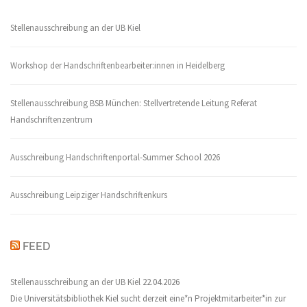
Stellenausschreibung an der UB Kiel
Workshop der Handschriftenbearbeiter:innen in Heidelberg
Stellenausschreibung BSB München: Stellvertretende Leitung Referat
Handschriftenzentrum
Ausschreibung Handschriftenportal-Summer School 2026
Ausschreibung Leipziger Handschriftenkurs
FEED
Stellenausschreibung an der UB Kiel
22.04.2026
Die Universitätsbibliothek Kiel sucht derzeit eine*n Projektmitarbeiter*in zur