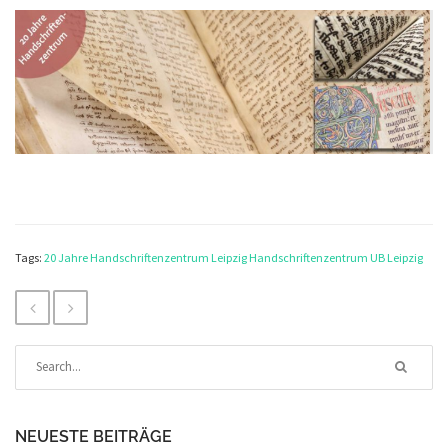
Tags:
20 Jahre Handschriftenzentrum Leipzig
Handschriftenzentrum
UB Leipzig
NEUESTE BEITRÄGE