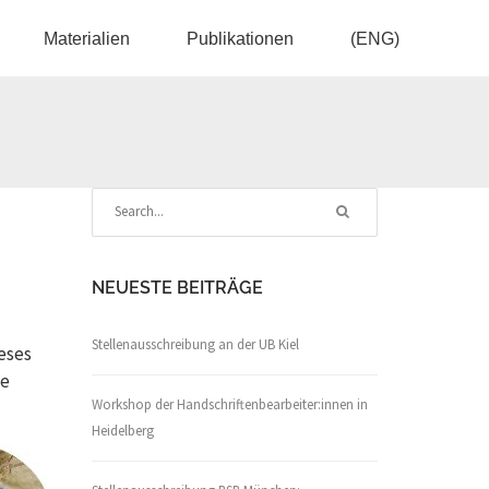
Materialien
Publikationen
(ENG)
NEUESTE BEITRÄGE
Stellenausschreibung an der UB Kiel
eses
ne
Workshop der Handschriftenbearbeiter:innen in
Heidelberg