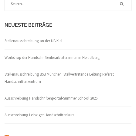
NEUESTE BEITRÄGE
Stellenausschreibung an der UB Kiel
Workshop der Handschriftenbearbeiter:innen in Heidelberg
Stellenausschreibung BSB München: Stellvertretende Leitung Referat
Handschriftenzentrum
Ausschreibung Handschriftenportal-Summer School 2026
Ausschreibung Leipziger Handschriftenkurs