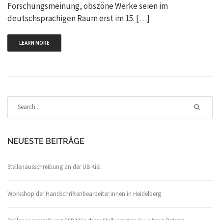
Forschungsmeinung, obszöne Werke seien im
deutschsprachigen Raum erst im 15. […]
LEARN MORE
NEUESTE BEITRÄGE
Stellenausschreibung an der UB Kiel
Workshop der Handschriftenbearbeiter:innen in Heidelberg