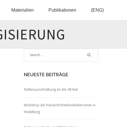
Materialien
Publikationen
(ENG)
GISIERUNG
NEUESTE BEITRÄGE
Stellenausschreibung an der UB Kiel
Workshop der Handschriftenbearbeiter:innen in
Heidelberg