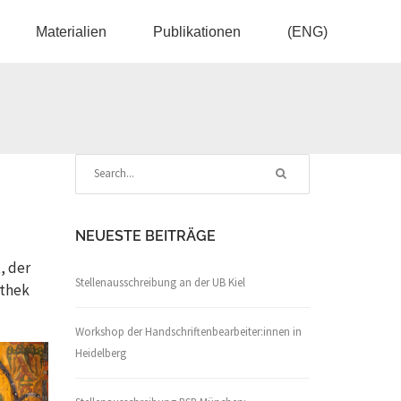
Materialien
Publikationen
(ENG)
NEUESTE BEITRÄGE
, der
Stellenausschreibung an der UB Kiel
athek
Workshop der Handschriftenbearbeiter:innen in
Heidelberg